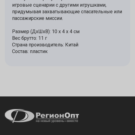
игровые сценарии с другими игрушками,
придумывая захватывающие спасательные или
пассажирские миссии.
Размер (ДхШхВ): 10 х 4 х 4 см
Вес брутто: 11 г
Страна производитель: Китай
Состав: пластик