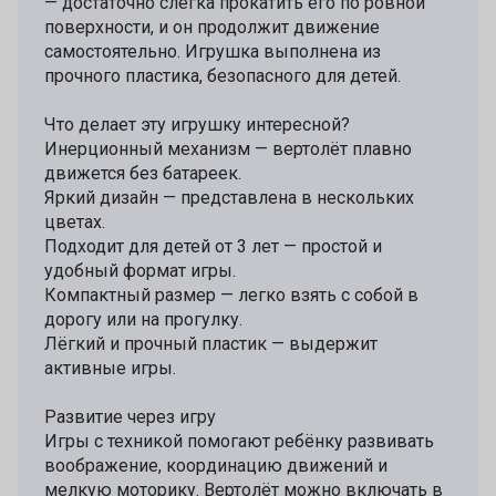
— достаточно слегка прокатить его по ровной
поверхности, и он продолжит движение
самостоятельно. Игрушка выполнена из
прочного пластика, безопасного для детей.
Что делает эту игрушку интересной?
Инерционный механизм — вертолёт плавно
движется без батареек.
Яркий дизайн — представлена в нескольких
цветах.
Подходит для детей от 3 лет — простой и
удобный формат игры.
Компактный размер — легко взять с собой в
дорогу или на прогулку.
Лёгкий и прочный пластик — выдержит
активные игры.
Развитие через игру
Игры с техникой помогают ребёнку развивать
воображение, координацию движений и
мелкую моторику. Вертолёт можно включать в