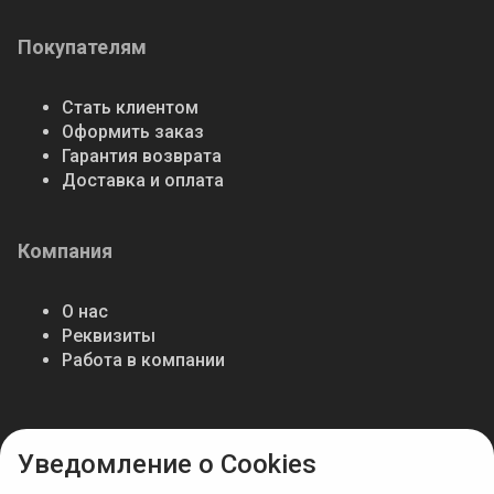
Покупателям
Стать клиентом
Оформить заказ
Гарантия возврата
Доставка и оплата
Компания
О нас
Реквизиты
Работа в компании
Мы в соцсетях
Уведомление о Cookies