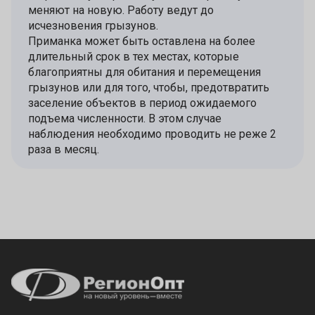
меняют на новую. Работу ведут до
исчезновения грызунов.
Приманка может быть оставлена на более
длительный срок в тех местах, которые
благоприятны для обитания и перемещения
грызунов или для того, чтобы, предотвратить
заселение объектов в период ожидаемого
подъема численности. В этом случае
наблюдения необходимо проводить не реже 2
раза в месяц.