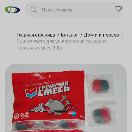
Главная страница
/
Каталог
/
Дом и интерьер
/
Брикет тесто для уничтожения грызунов
Гремучая смесь 200г