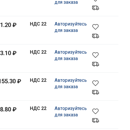
для заказа
НДС 22
Авторизуйтесь
1.20 ₽
для заказа
НДС 22
Авторизуйтесь
3.10 ₽
для заказа
НДС 22
Авторизуйтесь
155.30 ₽
для заказа
НДС 22
Авторизуйтесь
8.80 ₽
для заказа