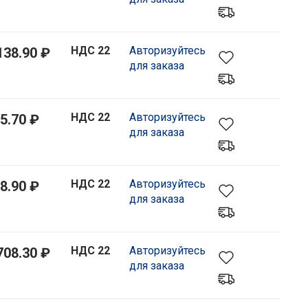
НДС 22
Авторизуйтесь
138.90 ₽
для заказа
НДС 22
Авторизуйтесь
5.70 ₽
для заказа
НДС 22
Авторизуйтесь
8.90 ₽
для заказа
НДС 22
Авторизуйтесь
708.30 ₽
для заказа