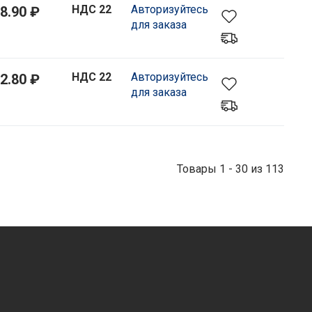
НДС 22
Авторизуйтесь
8.90 ₽
для заказа
НДС 22
Авторизуйтесь
2.80 ₽
для заказа
Товары 1 - 30 из 113