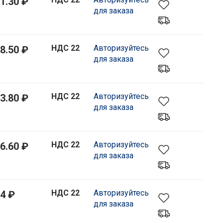
1.30 ₽
для заказа
НДС 22
Авторизуйтесь
8.50 ₽
для заказа
НДС 22
Авторизуйтесь
3.80 ₽
для заказа
НДС 22
Авторизуйтесь
6.60 ₽
для заказа
НДС 22
Авторизуйтесь
4 ₽
для заказа