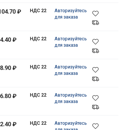
НДС 22
Авторизуйтесь
104.70 ₽
для заказа
НДС 22
Авторизуйтесь
4.40 ₽
для заказа
НДС 22
Авторизуйтесь
8.90 ₽
для заказа
НДС 22
Авторизуйтесь
6.80 ₽
для заказа
НДС 22
Авторизуйтесь
2.40 ₽
для заказа