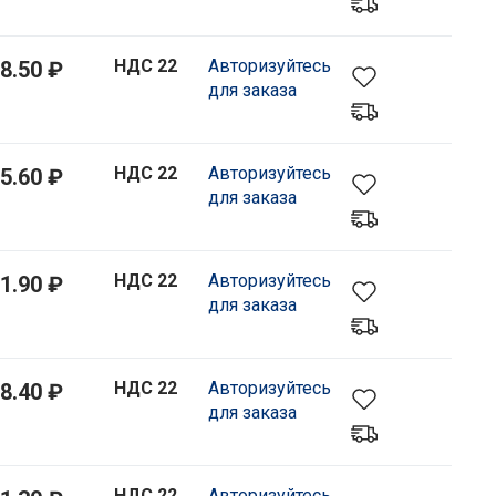
НДС 22
Авторизуйтесь
8.50 ₽
для заказа
НДС 22
Авторизуйтесь
5.60 ₽
для заказа
НДС 22
Авторизуйтесь
1.90 ₽
для заказа
НДС 22
Авторизуйтесь
8.40 ₽
для заказа
НДС 22
Авторизуйтесь