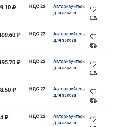
НДС 22
Авторизуйтесь
9.10 ₽
для заказа
НДС 22
Авторизуйтесь
409.60 ₽
для заказа
НДС 22
Авторизуйтесь
495.70 ₽
для заказа
НДС 22
Авторизуйтесь
8.50 ₽
для заказа
НДС 22
Авторизуйтесь
4 ₽
для заказа