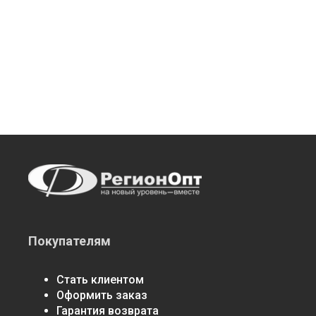
Покупателям
Стать клиентом
Оформить заказ
Гарантия возврата