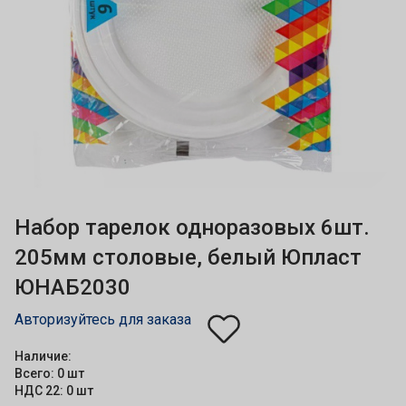
Набор тарелок одноразовых 6шт.
205мм столовые, белый Юпласт
ЮНАБ2030
Авторизуйтесь для заказа
Наличие:
Всего: 0 шт
НДС 22: 0 шт