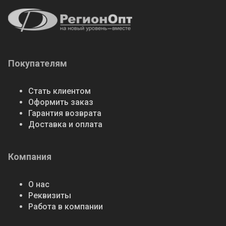
Покупателям
Стать клиентом
Оформить заказ
Гарантия возврата
Доставка и оплата
Компания
О нас
Реквизиты
Работа в компании