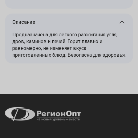
Описание
Предназначена для легкого разжигания угля,
дров, каминов и печей. Горит плавно и
равномерно, не изменяет вкуса
приготовленных блюд. Безопасна для здоровья.