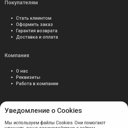
Покупателям
Стать клиентом
Оформить заказ
Гарантия возврата
Доставка и оплата
Компания
О нас
Реквизиты
Работа в компании
Мы в соцсетях
Уведомление о Cookies
Мы используем файлы Cookies. Они помогают