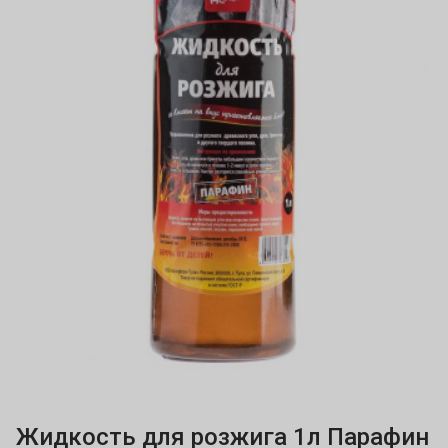
Жидкость для розжига 1л Парафин