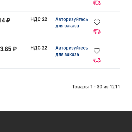
НДС 22
Авторизуйтесь
14 ₽
для заказа
НДС 22
Авторизуйтесь
3.85 ₽
для заказа
Товары 1 - 30 из 1211