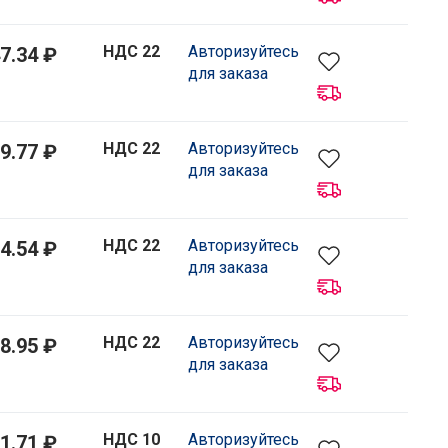
НДС 22
Авторизуйтесь
7.34 ₽
для заказа
НДС 22
Авторизуйтесь
9.77 ₽
для заказа
НДС 22
Авторизуйтесь
4.54 ₽
для заказа
НДС 22
Авторизуйтесь
8.95 ₽
для заказа
НДС 10
Авторизуйтесь
1.71 ₽