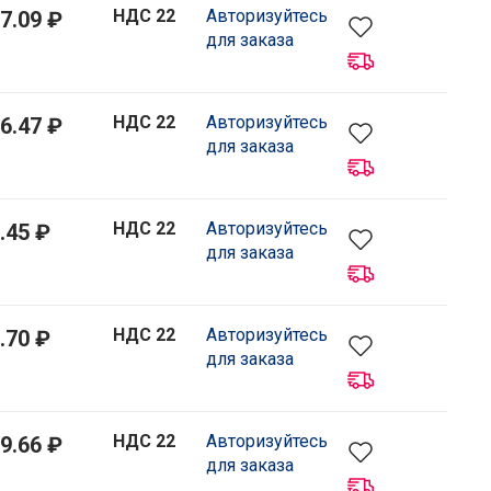
НДС 22
Авторизуйтесь
7.09 ₽
для заказа
НДС 22
Авторизуйтесь
6.47 ₽
для заказа
НДС 22
Авторизуйтесь
.45 ₽
для заказа
НДС 22
Авторизуйтесь
.70 ₽
для заказа
НДС 22
Авторизуйтесь
9.66 ₽
для заказа