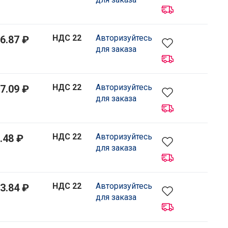
НДС 22
Авторизуйтесь
6.87 ₽
для заказа
НДС 22
Авторизуйтесь
7.09 ₽
для заказа
НДС 22
Авторизуйтесь
.48 ₽
для заказа
НДС 22
Авторизуйтесь
3.84 ₽
для заказа