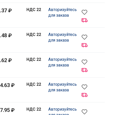
НДС 22
Авторизуйтесь
.37 ₽
для заказа
НДС 22
Авторизуйтесь
.48 ₽
для заказа
НДС 22
Авторизуйтесь
.62 ₽
для заказа
НДС 22
Авторизуйтесь
4.63 ₽
для заказа
НДС 22
Авторизуйтесь
7.95 ₽
для заказа