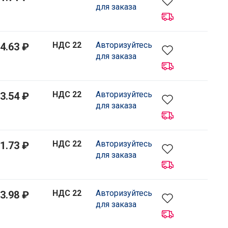
для заказа
НДС 22
Авторизуйтесь
4.63 ₽
для заказа
НДС 22
Авторизуйтесь
3.54 ₽
для заказа
НДС 22
Авторизуйтесь
1.73 ₽
для заказа
НДС 22
Авторизуйтесь
3.98 ₽
для заказа