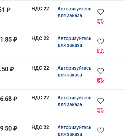
НДС 22
Авторизуйтесь
61 ₽
для заказа
НДС 22
Авторизуйтесь
1.85 ₽
для заказа
НДС 22
Авторизуйтесь
.50 ₽
для заказа
НДС 22
Авторизуйтесь
6.68 ₽
для заказа
НДС 22
Авторизуйтесь
9.50 ₽
для заказа