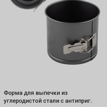
Форма для выпечки из
углеродистой стали с антиприг.