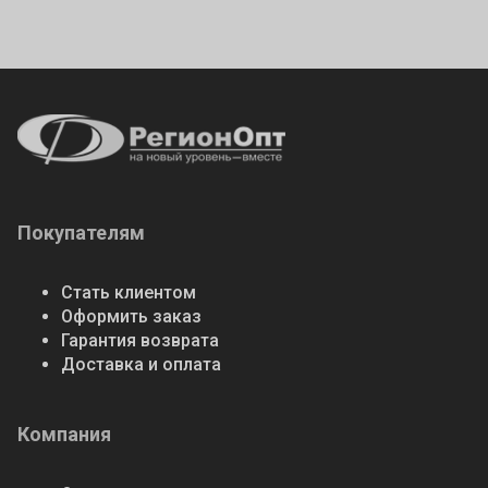
Покупателям
Стать клиентом
Оформить заказ
Гарантия возврата
Доставка и оплата
Компания