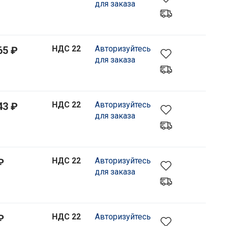
для заказа
НДС 22
Авторизуйтесь
65 ₽
для заказа
НДС 22
Авторизуйтесь
43 ₽
для заказа
НДС 22
Авторизуйтесь
₽
для заказа
НДС 22
Авторизуйтесь
₽