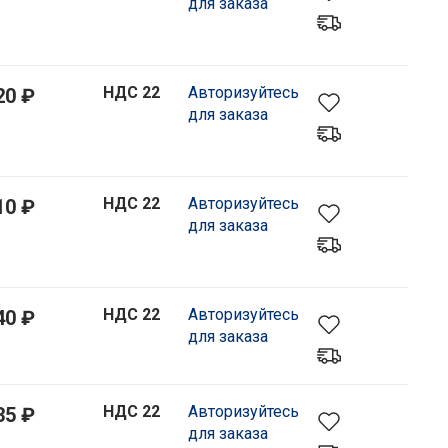
для заказа
НДС 22
Авторизуйтесь
20 ₽
для заказа
НДС 22
Авторизуйтесь
10 ₽
для заказа
НДС 22
Авторизуйтесь
40 ₽
для заказа
НДС 22
Авторизуйтесь
35 ₽
для заказа