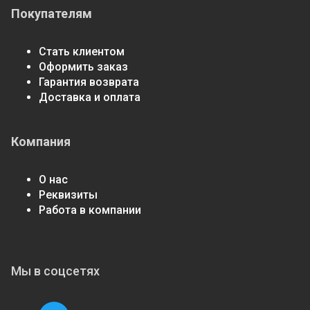
Покупателям
Стать клиентом
Оформить заказ
Гарантия возврата
Доставка и оплата
Компания
О нас
Реквизиты
Работа в компании
Мы в соцсетях