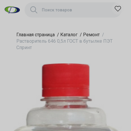
Главная страница
/
Каталог
/
Ремонт
/
Растворитель 646 0,5л ГОСТ в бутылке ПЭТ
Спринт