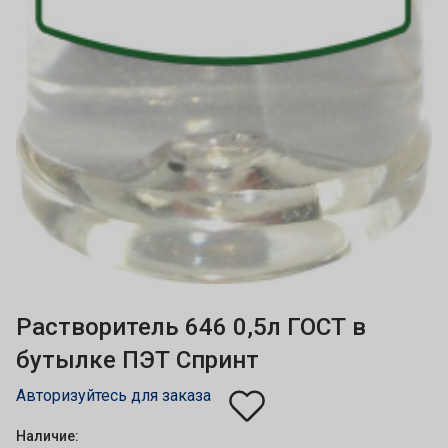
Растворитель 646 0,5л ГОСТ в
бутылке ПЭТ Спринт
Авторизуйтесь для заказа
Наличие: