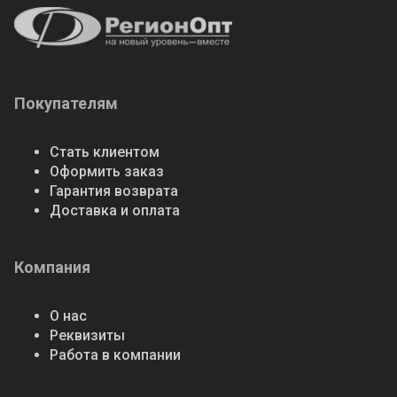
Покупателям
Стать клиентом
Оформить заказ
Гарантия возврата
Доставка и оплата
Компания
О нас
Реквизиты
Работа в компании