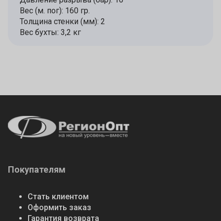
Вес (м. пог): 160 гр.
Толщина стенки (мм): 2
Вес бухты: 3,2 кг
Покупателям
Стать клиентом
Оформить заказ
Гарантия возврата