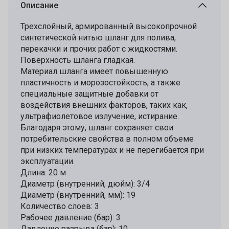
Описание
Трехслойный, армированный высокопрочной
синтетической нитью шланг для полива,
перекачки и прочих работ с жидкостями.
Поверхность шланга гладкая.
Материал шланга имеет повышенную
пластичность и морозостойкость, а также
специальные защитные добавки от
воздействия внешних факторов, таких как,
ультрафиолетовое излучение, истирание.
Благодаря этому, шланг сохраняет свои
потребительские свойства в полном объеме
при низких температурах и не перегибается при
эксплуатации.
Длина: 20 м
Диаметр (внутренний, дюйм): 3/4
Диаметр (внутренний, мм): 19
Количество слоев: 3
Рабочее давление (бар): 3
Давление разрыва (бар): 10