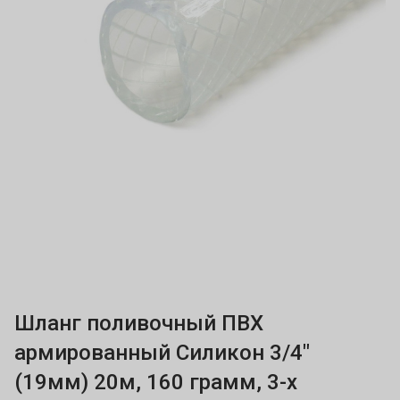
Шланг поливочный ПВХ
армированный Силикон 3/4"
(19мм) 20м, 160 грамм, 3-х