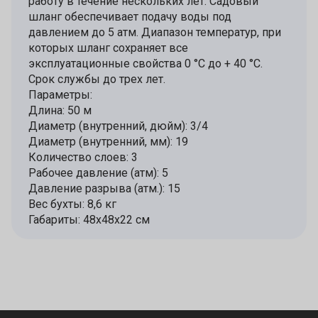
работу в течение нескольких лет. Садовый
шланг обеспечивает подачу воды под
давлением до 5 атм. Диапазон температур, при
которых шланг сохраняет все
эксплуатационные свойства 0 °C до + 40 °C.
Срок службы до трех лет.
Параметры:
Длина: 50 м
Диаметр (внутренний, дюйм): 3/4
Диаметр (внутренний, мм): 19
Количество слоев: 3
Рабочее давление (атм): 5
Давление разрыва (атм.): 15
Вес бухты: 8,6 кг
Габариты: 48х48х22 см