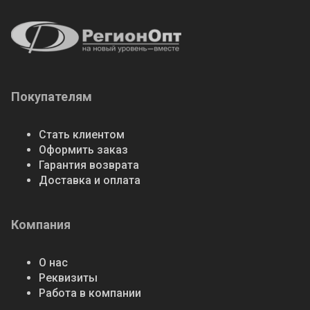
Покупателям
Стать клиентом
Оформить заказ
Гарантия возврата
Доставка и оплата
Компания
О нас
Реквизиты
Работа в компании