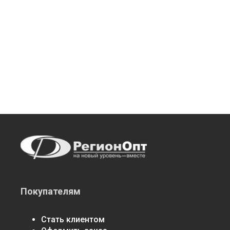
Покупателям
Стать клиентом