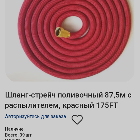
Шланг-стрейч поливочный 87,5м с
распылителем, красный 175FT
Авторизуйтесь для заказа
Наличие:
Всего: 39 шт