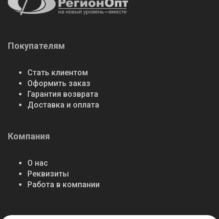
Покупателям
Стать клиентом
Оформить заказ
Гарантия возврата
Доставка и оплата
Компания
О нас
Реквизиты
Работа в компании