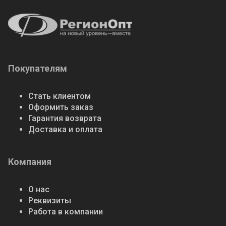
Покупателям
Стать клиентом
Оформить заказ
Гарантия возврата
Доставка и оплата
Компания
О нас
Реквизиты
Работа в компании