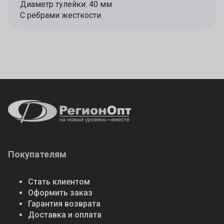
Диаметр тулейки: 40 мм
С ребрами жесткости
Покупателям
Стать клиентом
Оформить заказ
Гарантия возврата
Доставка и оплата