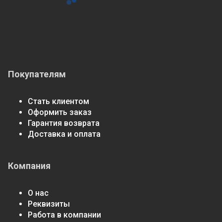
Покупателям
Стать клиентом
Оформить заказ
Гарантия возврата
Доставка и оплата
Компания
О нас
Реквизиты
Работа в компании