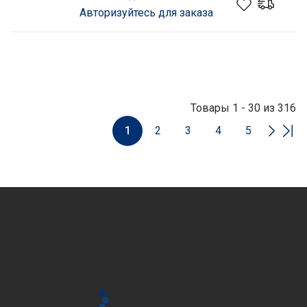
Авторизуйтесь для заказа
Товары 1 - 30 из 316
1
2
3
4
5