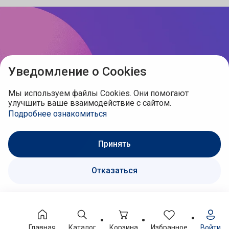
Уведомление о Cookies
Мы используем файлы Cookies. Они помогают
улучшить ваше взаимодействие с сайтом.
Подробнее ознакомиться
Принять
Отказаться
Главная
Каталог
Корзина
Избранное
Войти