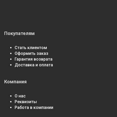
Покупателям
Стать клиентом
Оформить заказ
Гарантия возврата
Доставка и оплата
Компания
О нас
Реквизиты
Работа в компании