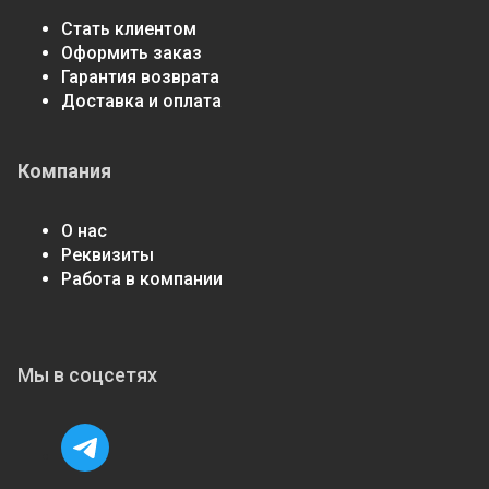
Стать клиентом
Оформить заказ
Гарантия возврата
Доставка и оплата
Компания
О нас
Реквизиты
Работа в компании
Мы в соцсетях