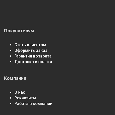
Покупателям
Стать клиентом
Оформить заказ
Гарантия возврата
Доставка и оплата
Компания
О нас
Реквизиты
Работа в компании