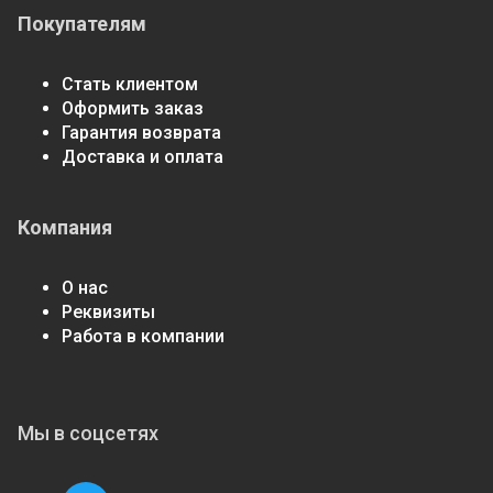
Покупателям
Стать клиентом
Оформить заказ
Гарантия возврата
Доставка и оплата
Компания
О нас
Реквизиты
Работа в компании
Мы в соцсетях