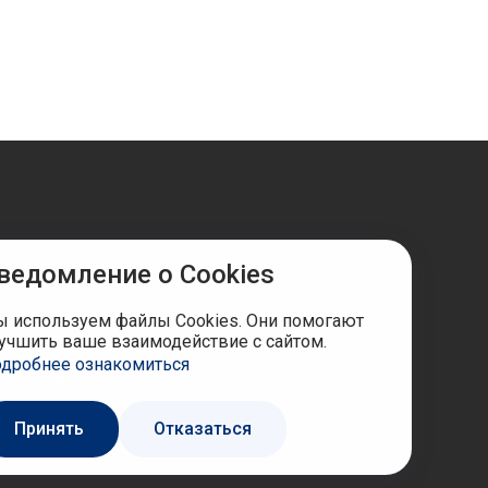
ведомление о Cookies
ы в соцсетях
 используем файлы Cookies. Они помогают
учшить ваше взаимодействие с сайтом.
дробнее ознакомиться
Принять
Отказаться