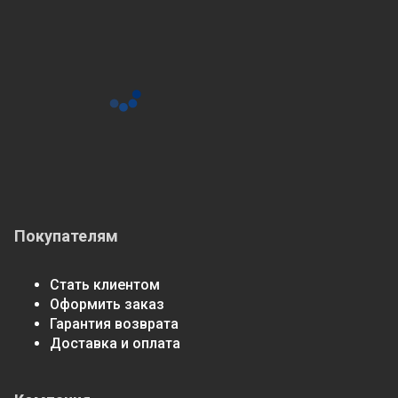
Покупателям
Стать клиентом
Оформить заказ
Гарантия возврата
Доставка и оплата