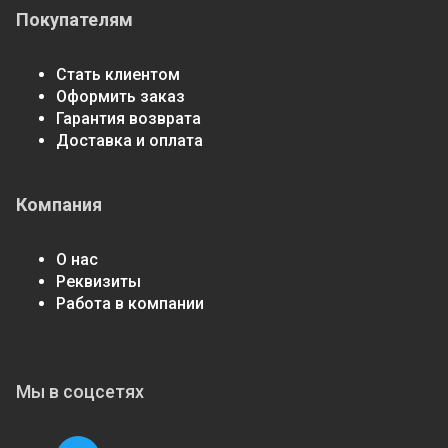
Покупателям
Стать клиентом
Оформить заказ
Гарантия возврата
Доставка и оплата
Компания
О нас
Реквизиты
Работа в компании
Мы в соцсетях